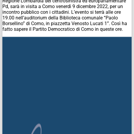
Regione Lombardia del centrosinistra ed europarlamentare
Pd, sarà in visita a Como venerdì 9 dicembre 2022, per un
incontro pubblico con i cittadini. L’evento si terrà alle ore
19.00 nell’auditorium della Biblioteca comunale “Paolo
Borsellino” di Como, in piazzetta Venosto Lucati 1”. Così ha
fatto sapere il Partito Democratico di Como in queste ore.