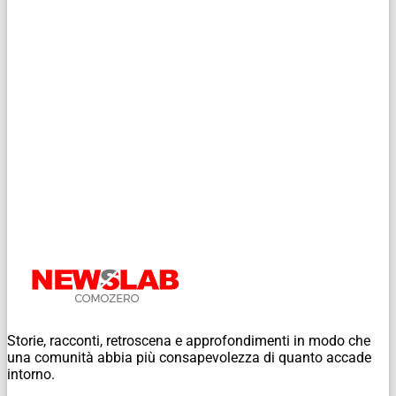
Storie, racconti, retroscena e approfondimenti in modo che
una comunità abbia più consapevolezza di quanto accade
intorno.