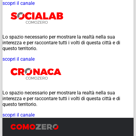
scopri il canale
Lo spazio necessario per mostrare la realtà nella sua
interezza e per raccontare tutti i volti di questa città e di
questo territorio.
scopri il canale
Lo spazio necessario per mostrare la realtà nella sua
interezza e per raccontare tutti i volti di questa città e di
questo territorio.
scopri il canale