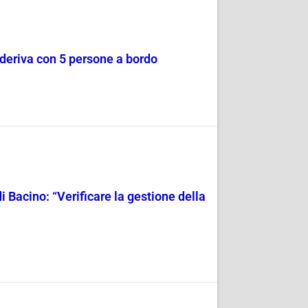
a deriva con 5 persone a bordo
i Bacino: “Verificare la gestione della