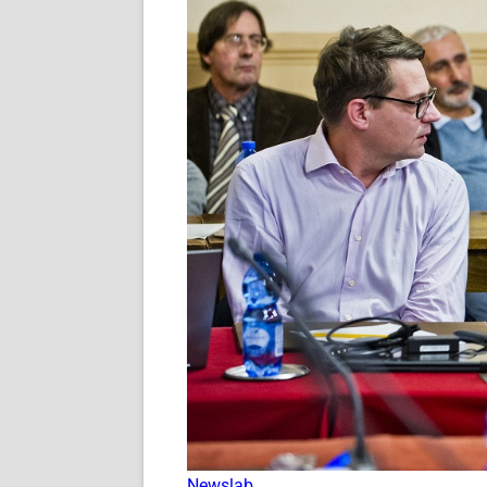
Newslab