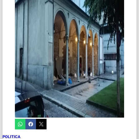
POLITICA