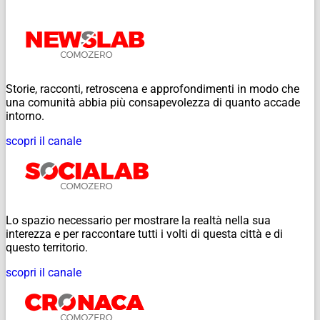
Storie, racconti, retroscena e approfondimenti in modo che
una comunità abbia più consapevolezza di quanto accade
intorno.
scopri il canale
Lo spazio necessario per mostrare la realtà nella sua
interezza e per raccontare tutti i volti di questa città e di
questo territorio.
scopri il canale