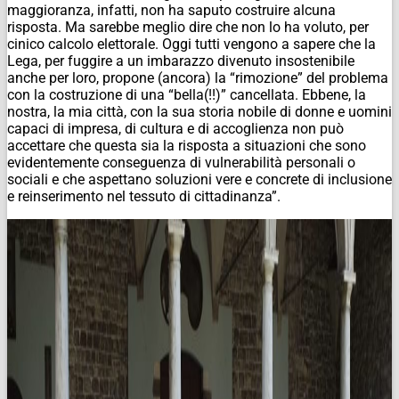
maggioranza, infatti, non ha saputo costruire alcuna
risposta. Ma sarebbe meglio dire che non lo ha voluto, per
cinico calcolo elettorale. Oggi tutti vengono a sapere che la
Lega, per fuggire a un imbarazzo divenuto insostenibile
anche per loro, propone (ancora) la “rimozione” del problema
con la costruzione di una “bella(!!)” cancellata. Ebbene, la
nostra, la mia città, con la sua storia nobile di donne e uomini
capaci di impresa, di cultura e di accoglienza non può
accettare che questa sia la risposta a situazioni che sono
evidentemente conseguenza di vulnerabilità personali o
sociali e che aspettano soluzioni vere e concrete di inclusione
e reinserimento nel tessuto di cittadinanza”.