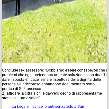
Conclude l’ex assessore: “Dobbiamo essere consapevoli che i
problemi che oggi pretendono urgente soluzione sono due: 1)
dare risposta efficace, seria e rispettosa della dignità delle
persone all’indecoroso abbandono documentato sotto il
portico di S. Francesco
2) affidare la città a chi è davvero degno di rappresentarne
storia, cultura e valori”.
La Lega e il cancello anti-senzatetto a San