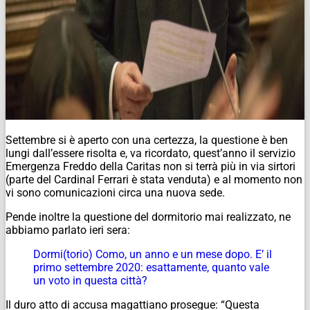
Settembre si è aperto con una certezza, la questione è ben
lungi dall’essere risolta e, va ricordato, quest’anno il servizio
Emergenza Freddo della Caritas non si terrà più in via sirtori
(parte del Cardinal Ferrari è stata venduta) e al momento non
vi sono comunicazioni circa una nuova sede.
Pende inoltre la questione del dormitorio mai realizzato, ne
abbiamo parlato ieri sera:
Dormi(torio) Como, un anno e un mese dopo. E’ il
primo settembre 2020: esattamente, quanto vale
un voto in questa città?
Il duro atto di accusa magattiano prosegue: “Questa