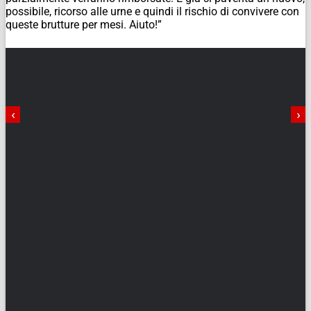
possibile, ricorso alle urne e quindi il rischio di convivere con
queste brutture per mesi. Aiuto!”
‹
›