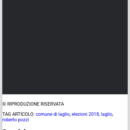
© RIPRODUZIONE RISERVATA
TAG ARTICOLO:
comune di laglio
,
elezioni 2018
,
laglio
,
roberto pozzi