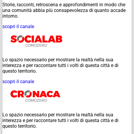
Storie, racconti, retroscena e approfondimenti in modo che
una comunità abbia più consapevolezza di quanto accade
intorno.
scopri il canale
Lo spazio necessario per mostrare la realtà nella sua
interezza e per raccontare tutti i volti di questa città e di
questo territorio.
scopri il canale
Lo spazio necessario per mostrare la realtà nella sua
interezza e per raccontare tutti i volti di questa città e di
questo territorio.