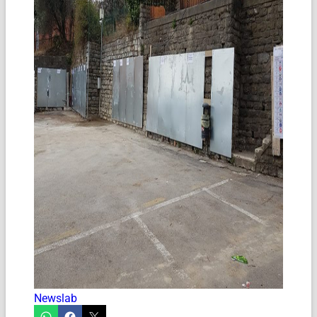
Newslab