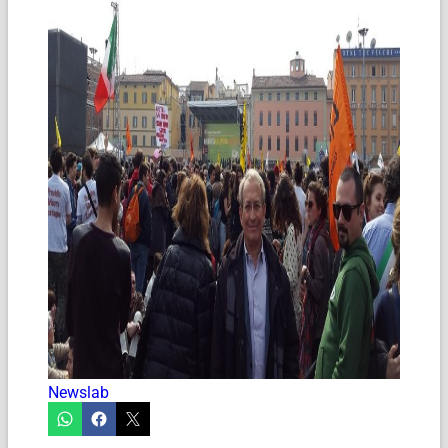
Newslab