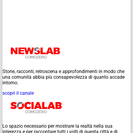
Storie, racconti, retroscena e approfondimenti in modo che
una comunità abbia più consapevolezza di quanto accade
intorno.
scopri il canale
Lo spazio necessario per mostrare la realtà nella sua
interezza e per raccontare tutti i volti di questa città e di