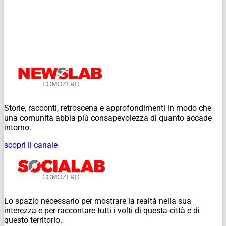
Storie, racconti, retroscena e approfondimenti in modo che
una comunità abbia più consapevolezza di quanto accade
intorno.
scopri il canale
Lo spazio necessario per mostrare la realtà nella sua
interezza e per raccontare tutti i volti di questa città e di
questo territorio.