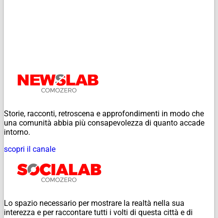
Storie, racconti, retroscena e approfondimenti in modo che
una comunità abbia più consapevolezza di quanto accade
intorno.
scopri il canale
Lo spazio necessario per mostrare la realtà nella sua
interezza e per raccontare tutti i volti di questa città e di