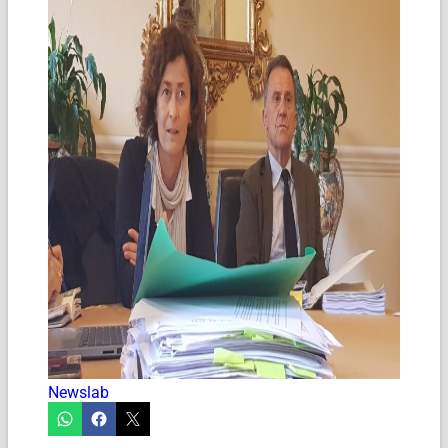
Newslab