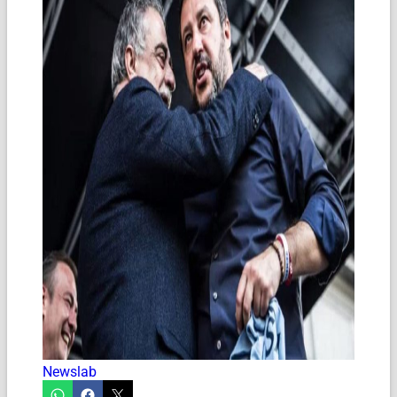
Newslab