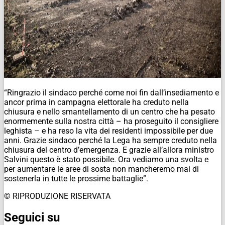
“Ringrazio il sindaco perché come noi fin dall’insediamento e
ancor prima in campagna elettorale ha creduto nella
chiusura e nello smantellamento di un centro che ha pesato
enormemente sulla nostra città – ha proseguito il consigliere
leghista – e ha reso la vita dei residenti impossibile per due
anni. Grazie sindaco perché la Lega ha sempre creduto nella
chiusura del centro d’emergenza. E grazie all’allora ministro
Salvini questo è stato possibile. Ora vediamo una svolta e
per aumentare le aree di sosta non mancheremo mai di
sostenerla in tutte le prossime battaglie”.
© RIPRODUZIONE RISERVATA
Seguici su