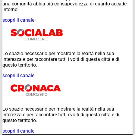
una comunità abbia più consapevolezza di quanto accade
intorno.
scopri il canale
Lo spazio necessario per mostrare la realtà nella sua
interezza e per raccontare tutti i volti di questa città e di
questo territorio.
scopri il canale
Lo spazio necessario per mostrare la realtà nella sua
interezza e per raccontare tutti i volti di questa città e di
questo territorio.
scopri il canale