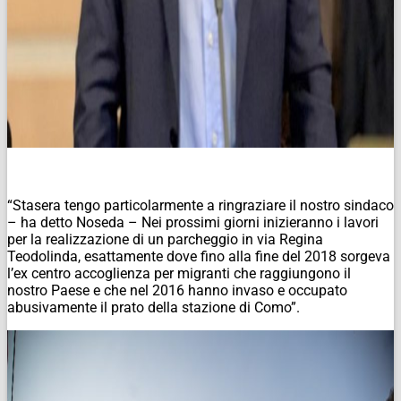
“Stasera tengo particolarmente a ringraziare il nostro sindaco
– ha detto Noseda – Nei prossimi giorni inizieranno i lavori
per la realizzazione di un parcheggio in via Regina
Teodolinda, esattamente dove fino alla fine del 2018 sorgeva
l’ex centro accoglienza per migranti che raggiungono il
nostro Paese e che nel 2016 hanno invaso e occupato
abusivamente il prato della stazione di Como”.