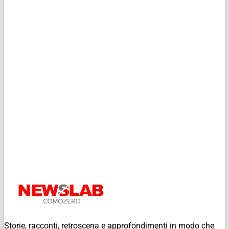
Storie, racconti, retroscena e approfondimenti in modo che