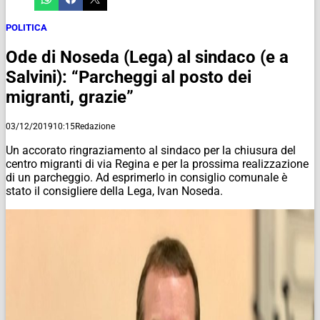
POLITICA
Ode di Noseda (Lega) al sindaco (e a
Salvini): “Parcheggi al posto dei
migranti, grazie”
03/12/2019
10:15
Redazione
Un accorato ringraziamento al sindaco per la chiusura del
centro migranti di via Regina e per la prossima realizzazione
di un parcheggio. Ad esprimerlo in consiglio comunale è
stato il consigliere della Lega, Ivan Noseda.