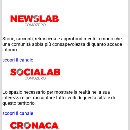
Storie, racconti, retroscena e approfondimenti in modo che
una comunità abbia più consapevolezza di quanto accade
intorno.
scopri il canale
Lo spazio necessario per mostrare la realtà nella sua
interezza e per raccontare tutti i volti di questa città e di
questo territorio.
scopri il canale