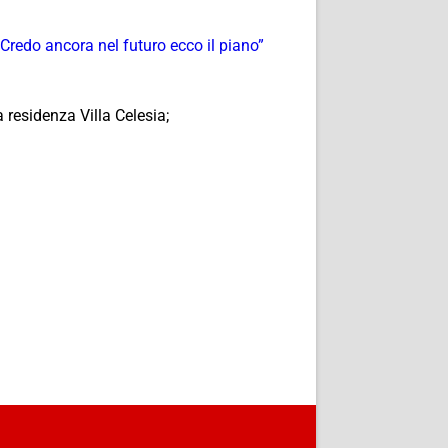
 Credo ancora nel futuro ecco il piano”
 residenza Villa Celesia;