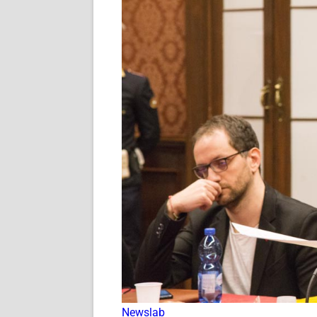
Newslab