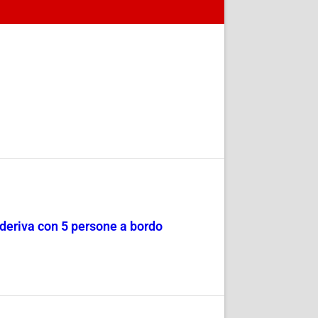
a deriva con 5 persone a bordo