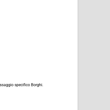
assaggio specifico Borghi.