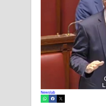
Newslab