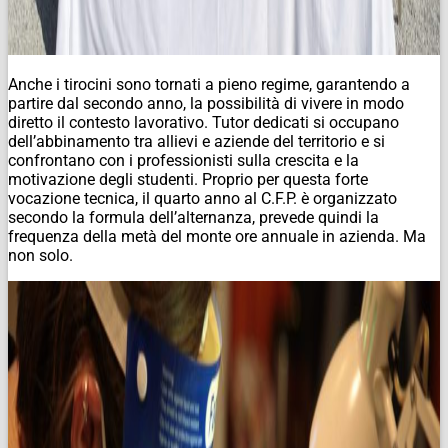
Anche i tirocini sono tornati a pieno regime, garantendo a
partire dal secondo anno, la possibilità di vivere in modo
diretto il contesto lavorativo. Tutor dedicati si occupano
dell’abbinamento tra allievi e aziende del territorio e si
confrontano con i professionisti sulla crescita e la
motivazione degli studenti. Proprio per questa forte
vocazione tecnica, il quarto anno al C.F.P. è organizzato
secondo la formula dell’alternanza, prevede quindi la
frequenza della metà del monte ore annuale in azienda. Ma
non solo.