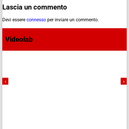
Lascia un commento
Devi essere
connesso
per inviare un commento.
Videolab
‹
›