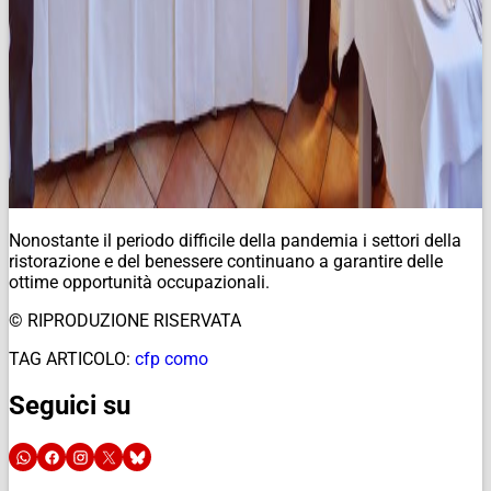
Nonostante il periodo difficile della pandemia i settori della
ristorazione e del benessere continuano a garantire delle
ottime opportunità occupazionali.
© RIPRODUZIONE RISERVATA
TAG ARTICOLO:
cfp como
Seguici su