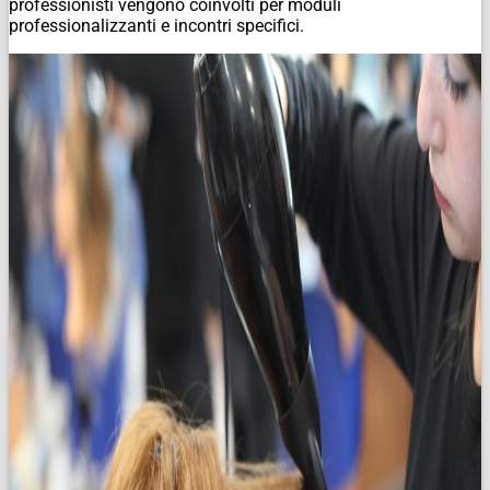
professionisti vengono coinvolti per moduli
professionalizzanti e incontri specifici.