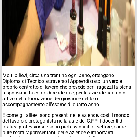
Molti allievi, circa una trentina ogni anno, ottengono il
Diploma di Tecnico attraverso l’Apprendistato, un vero e
proprio contratto di lavoro che prevede per i ragazzi la piena
responsabilità come dipendenti e, per le aziende, un ruolo
attivo nella formazione dei giovani e del loro
accompagnamento all’esame di quarto anno.
E come gli allievi sono presenti nelle aziende, così il mondo
del lavoro è protagonista nella aule del C.F.P: i docenti di
pratica professionale sono professionisti di settore, come
pure molti rappresentanti delle aziende e importanti