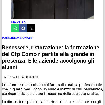
Newslab
PUBBLIREDAZIONALE
Benessere, ristorazione: la formazione
del Cfp Como ripartita alla grande in
presenza. E le aziende accolgono gli
alunni
11/11/2021
11:52
Redazione
Una formazione centrata sul fare, sulla pratica professionale
che in questi mesi, dopo un anno e mezzo di crisi pandemica,
sta ricominciando a dare il massimo delle sue potenzialità.
La dimensione pratica, la relazione diretta e costante con gli