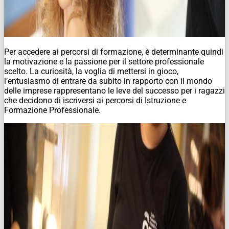
Per accedere ai percorsi di formazione, è determinante quindi
la motivazione e la passione per il settore professionale
scelto. La curiosità, la voglia di mettersi in gioco,
l’entusiasmo di entrare da subito in rapporto con il mondo
delle imprese rappresentano le leve del successo per i ragazzi
che decidono di iscriversi ai percorsi di Istruzione e
Formazione Professionale.