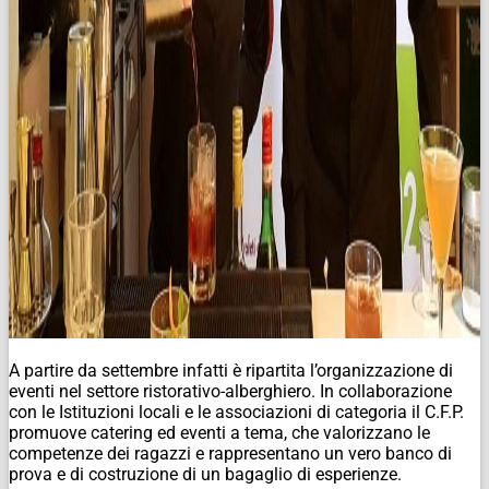
A partire da settembre infatti è ripartita l’organizzazione di
eventi nel settore ristorativo-alberghiero. In collaborazione
con le Istituzioni locali e le associazioni di categoria il C.F.P.
promuove catering ed eventi a tema, che valorizzano le
competenze dei ragazzi e rappresentano un vero banco di
prova e di costruzione di un bagaglio di esperienze.