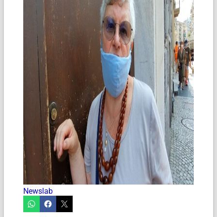
Newslab