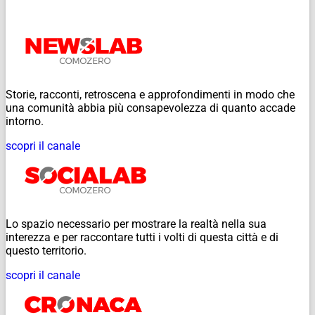
Storie, racconti, retroscena e approfondimenti in modo che
una comunità abbia più consapevolezza di quanto accade
intorno.
scopri il canale
Lo spazio necessario per mostrare la realtà nella sua
interezza e per raccontare tutti i volti di questa città e di
questo territorio.
scopri il canale