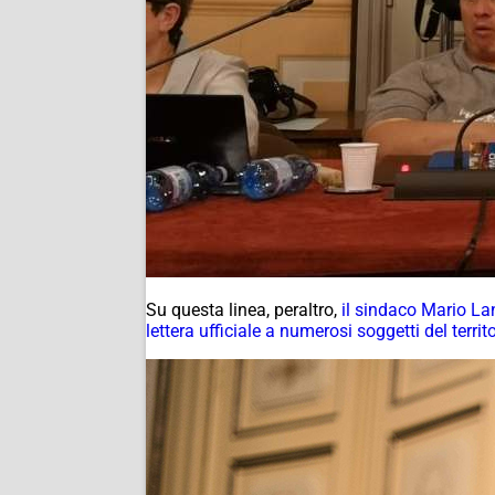
Su questa linea, peraltro,
il sindaco Mario La
lettera ufficiale a numerosi soggetti del territ