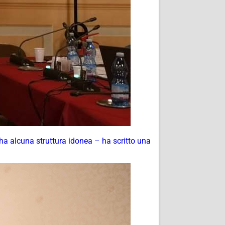
a alcuna struttura idonea – ha scritto una