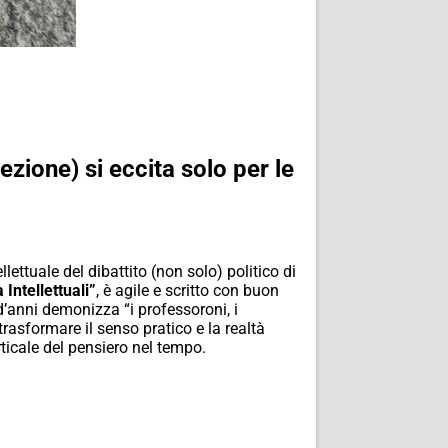
ezione) si eccita solo per le
lettuale del dibattito (non solo) politico di
 Intellettuali”
, è agile e scritto con buon
 d’anni demonizza “i professoroni, i
rasformare il senso pratico e la realtà
ticale del pensiero nel tempo.