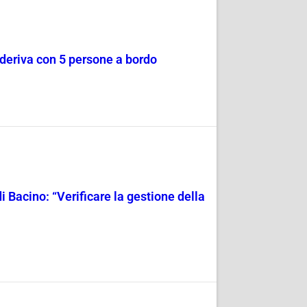
a deriva con 5 persone a bordo
i Bacino: “Verificare la gestione della