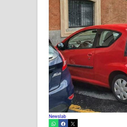
Newslab