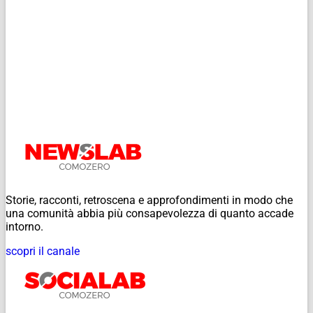
Storie, racconti, retroscena e approfondimenti in modo che
una comunità abbia più consapevolezza di quanto accade
intorno.
scopri il canale