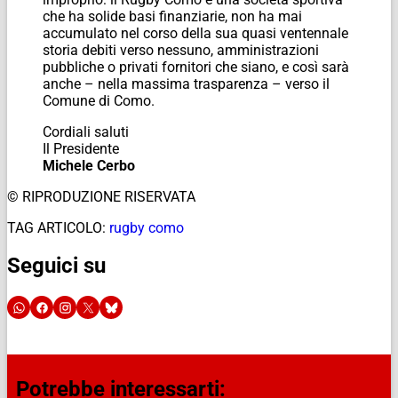
che ha solide basi finanziarie, non ha mai
accumulato nel corso della sua quasi ventennale
storia debiti verso nessuno, amministrazioni
pubbliche o privati fornitori che siano, e così sarà
anche – nella massima trasparenza – verso il
Comune di Como.
Cordiali saluti
Il Presidente
Michele Cerbo
© RIPRODUZIONE RISERVATA
TAG ARTICOLO:
rugby como
Seguici su
Potrebbe interessarti: