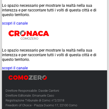
Lo spazio necessario per mostrare la realtà nella sua
interezza e per raccontare tutti i volti di questa città e di
questo territorio.
scopri il canale
Lo spazio necessario per mostrare la realtà nella sua
interezza e per raccontare tutti i volti di questa città e di
questo territorio.
scopri il canale
Direttore Responsabile: Davide Cantoni
Direttore Editoriale: Emanuele Caso
Registrazione Tribunale di Como: n°2/2018
Freedom of Choice - Piazza Duomo 17, 22100 Como