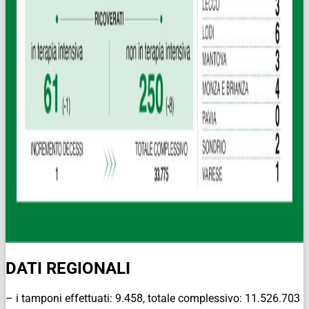
DATI REGIONALI
– i tamponi effettuati: 9.458, totale complessivo: 11.526.703