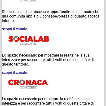
Storie, racconti, retroscena e approfondimenti in modo che
una comunità abbia più consapevolezza di quanto accade
intorno.
scopri il canale
Lo spazio necessario per mostrare la realtà nella sua
interezza e per raccontare tutti i volti di questa città e di
questo territorio.
scopri il canale
Lo spazio necessario per mostrare la realtà nella sua
interezza e per raccontare tutti i volti di questa città e di