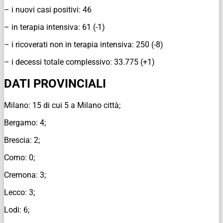
– i nuovi casi positivi: 46
– in terapia intensiva: 61 (-1)
– i ricoverati non in terapia intensiva: 250 (-8)
– i decessi totale complessivo: 33.775 (+1)
DATI PROVINCIALI
Milano: 15 di cui 5 a Milano città;
Bergamo: 4;
Brescia: 2;
Como: 0;
Cremona: 3;
Lecco: 3;
Lodi: 6;