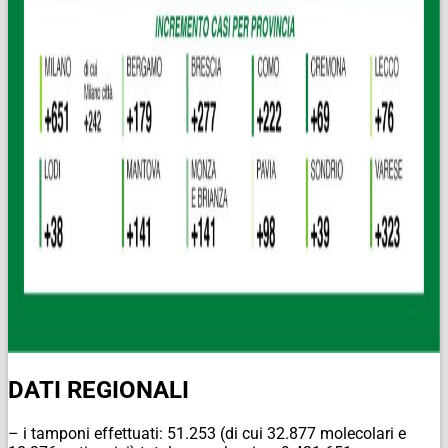
DATI REGIONALI
– i tamponi effettuati: 51.253 (di cui 32.877 molecolari e