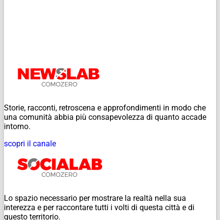
Storie, racconti, retroscena e approfondimenti in modo che
una comunità abbia più consapevolezza di quanto accade
intorno.
scopri il canale
Lo spazio necessario per mostrare la realtà nella sua
interezza e per raccontare tutti i volti di questa città e di
questo territorio.