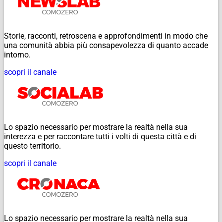
Storie, racconti, retroscena e approfondimenti in modo che
una comunità abbia più consapevolezza di quanto accade
intorno.
scopri il canale
Lo spazio necessario per mostrare la realtà nella sua
interezza e per raccontare tutti i volti di questa città e di
questo territorio.
scopri il canale
Lo spazio necessario per mostrare la realtà nella sua