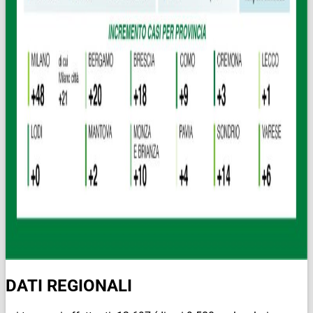
DATI REGIONALI