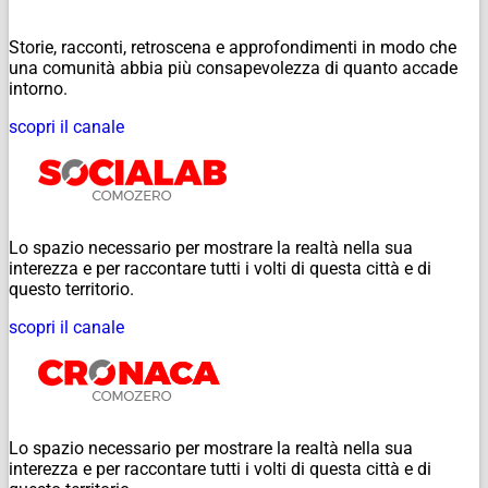
Storie, racconti, retroscena e approfondimenti in modo che
una comunità abbia più consapevolezza di quanto accade
intorno.
scopri il canale
Lo spazio necessario per mostrare la realtà nella sua
interezza e per raccontare tutti i volti di questa città e di
questo territorio.
scopri il canale
Lo spazio necessario per mostrare la realtà nella sua
interezza e per raccontare tutti i volti di questa città e di