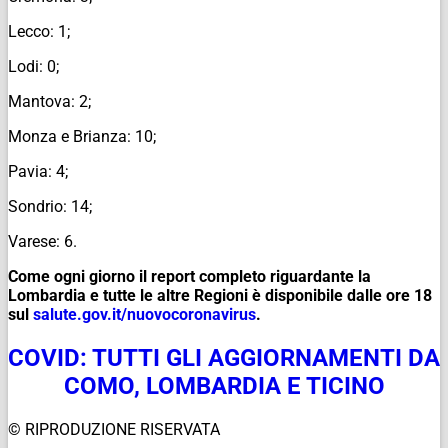
Lecco: 1;
Lodi: 0;
Mantova: 2;
Monza e Brianza: 10;
Pavia: 4;
Sondrio: 14;
Varese: 6.
Come ogni giorno il report completo riguardante la
Lombardia e tutte le altre Regioni è disponibile dalle ore 18
sul
salute.gov.it/
nuovocoronavirus
.
COVID: TUTTI GLI AGGIORNAMENTI DA
COMO, LOMBARDIA E TICINO
© RIPRODUZIONE RISERVATA