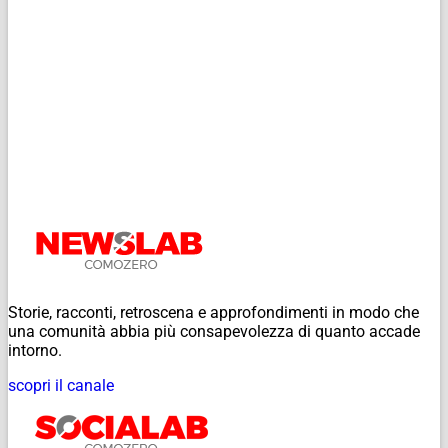
Storie, racconti, retroscena e approfondimenti in modo che
una comunità abbia più consapevolezza di quanto accade
intorno.
scopri il canale