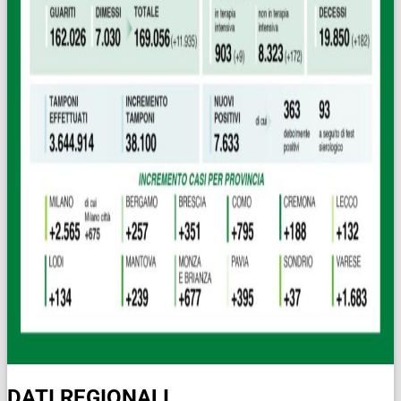
DATI REGIONALI