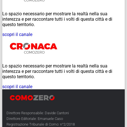
Lo spazio necessario per mostrare la realtà nella sua
interezza e per raccontare tutti i volti di questa città e di
questo territorio.
scopri il canale
Lo spazio necessario per mostrare la realtà nella sua
interezza e per raccontare tutti i volti di questa città e di
questo territorio.
scopri il canale
Direttore Responsabile: Davide Cantoni
Direttore Editoriale: Emanuele Caso
Registrazione Tribunale di Como: n°2/2018