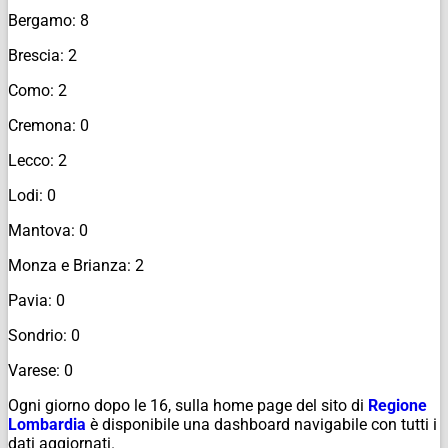
Bergamo: 8
Brescia: 2
Como: 2
Cremona: 0
Lecco: 2
Lodi: 0
Mantova: 0
Monza e Brianza: 2
Pavia: 0
Sondrio: 0
Varese: 0
Ogni giorno dopo le 16, sulla home page del sito di
Regione
Lombardia
è disponibile una dashboard navigabile con tutti i
dati aggiornati.