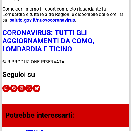
Come ogni giorno il report completo riguardante la
Lombardia e tutte le altre Regioni è disponibile dalle ore 18
sul
salute.gov.it/
nuovocoronavirus
.
CORONAVIRUS: TUTTI GLI
AGGIORNAMENTI DA COMO,
LOMBARDIA E TICINO
© RIPRODUZIONE RISERVATA
Seguici su
Potrebbe interessarti: