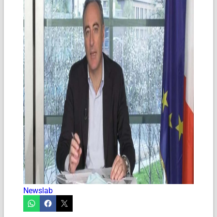
Newslab