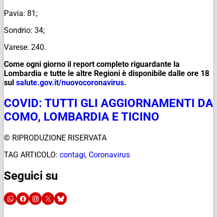
Pavia: 81;
Sondrio: 34;
Varese: 240.
Come ogni giorno il report completo riguardante la
Lombardia e tutte le altre Regioni è disponibile dalle ore 18
sul
salute.gov.it/
nuovocoronavirus
.
COVID: TUTTI GLI AGGIORNAMENTI DA
COMO, LOMBARDIA E TICINO
© RIPRODUZIONE RISERVATA
TAG ARTICOLO:
contagi
,
Coronavirus
Seguici su