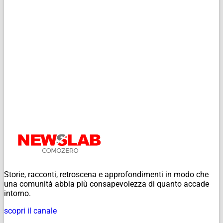
Storie, racconti, retroscena e approfondimenti in modo che
una comunità abbia più consapevolezza di quanto accade
intorno.
scopri il canale