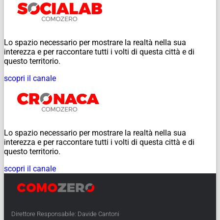
Lo spazio necessario per mostrare la realtà nella sua
interezza e per raccontare tutti i volti di questa città e di
questo territorio.
scopri il canale
Lo spazio necessario per mostrare la realtà nella sua
interezza e per raccontare tutti i volti di questa città e di
questo territorio.
scopri il canale
Direttore Responsabile: Davide Cantoni