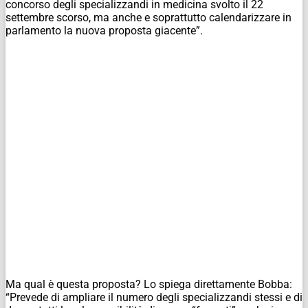
concorso degli specializzandi in medicina svolto il 22
settembre scorso, ma anche e soprattutto calendarizzare in
parlamento la nuova proposta giacente”.
Ma qual è questa proposta? Lo spiega direttamente Bobba:
“Prevede di ampliare il numero degli specializzandi stessi e di