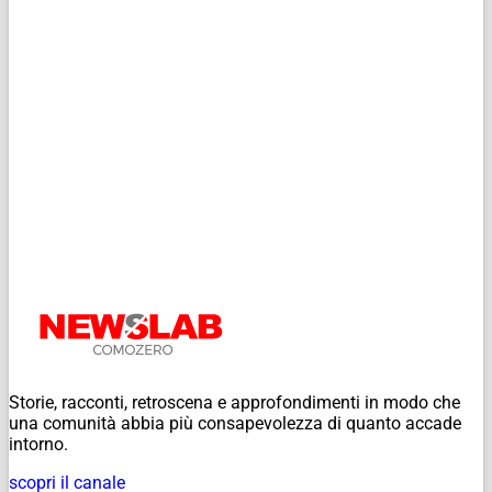
Storie, racconti, retroscena e approfondimenti in modo che
una comunità abbia più consapevolezza di quanto accade
intorno.
scopri il canale