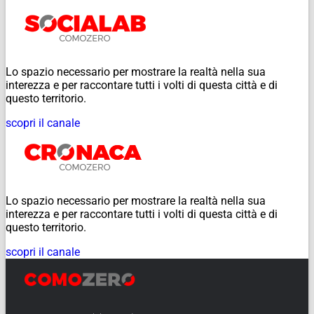
Lo spazio necessario per mostrare la realtà nella sua
interezza e per raccontare tutti i volti di questa città e di
questo territorio.
scopri il canale
Lo spazio necessario per mostrare la realtà nella sua
interezza e per raccontare tutti i volti di questa città e di
questo territorio.
scopri il canale