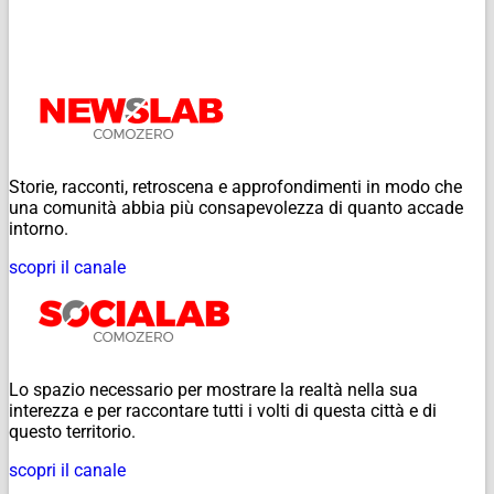
Storie, racconti, retroscena e approfondimenti in modo che
una comunità abbia più consapevolezza di quanto accade
intorno.
scopri il canale
Lo spazio necessario per mostrare la realtà nella sua
interezza e per raccontare tutti i volti di questa città e di
questo territorio.
scopri il canale