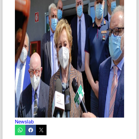
Newslab