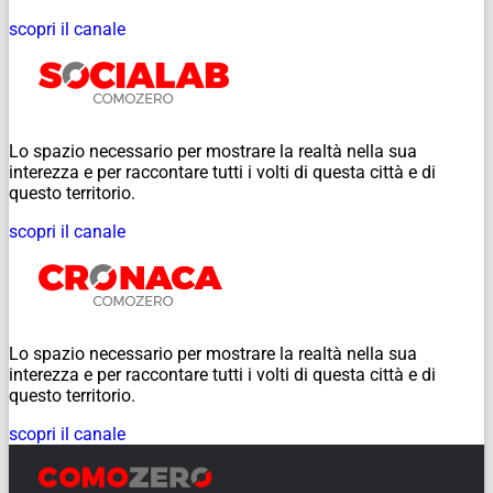
scopri il canale
Lo spazio necessario per mostrare la realtà nella sua
interezza e per raccontare tutti i volti di questa città e di
questo territorio.
scopri il canale
Lo spazio necessario per mostrare la realtà nella sua
interezza e per raccontare tutti i volti di questa città e di
questo territorio.
scopri il canale