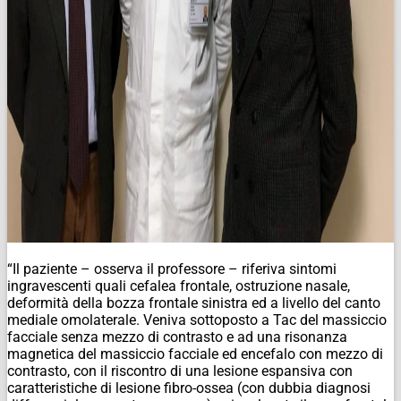
“Il paziente – osserva il professore – riferiva sintomi
ingravescenti quali cefalea frontale, ostruzione nasale,
deformità della bozza frontale sinistra ed a livello del canto
mediale omolaterale. Veniva sottoposto a Tac del massiccio
facciale senza mezzo di contrasto e ad una risonanza
magnetica del massiccio facciale ed encefalo con mezzo di
contrasto, con il riscontro di una lesione espansiva con
caratteristiche di lesione fibro-ossea (con dubbia diagnosi