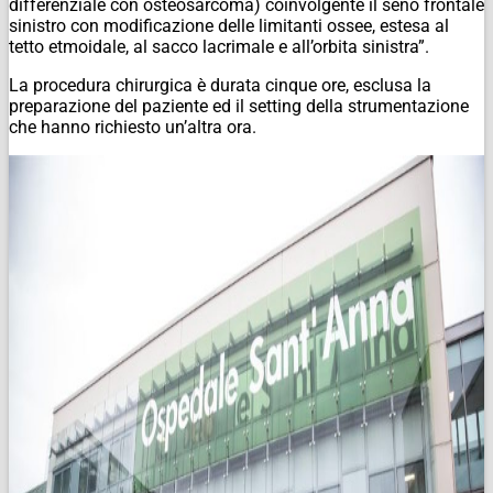
differenziale con osteosarcoma) coinvolgente il seno frontale
sinistro con modificazione delle limitanti ossee, estesa al
tetto etmoidale, al sacco lacrimale e all’orbita sinistra”.
La procedura chirurgica è durata cinque ore, esclusa la
preparazione del paziente ed il setting della strumentazione
che hanno richiesto un’altra ora.