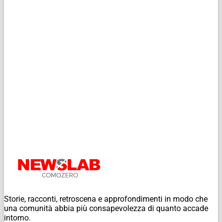
Storie, racconti, retroscena e approfondimenti in modo che
una comunità abbia più consapevolezza di quanto accade
intorno.