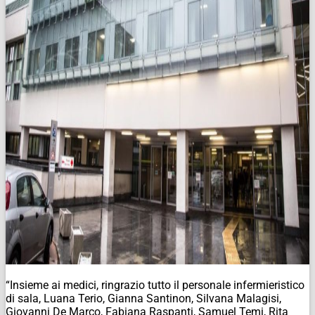
“Insieme ai medici, ringrazio tutto il personale infermieristico
di sala, Luana Terio, Gianna Santinon, Silvana Malagisi,
Giovanni De Marco, Fabiana Raspanti, Samuel Temi, Rita