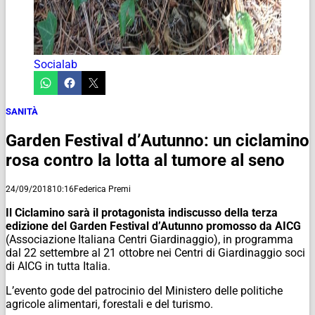
Socialab
SANITÀ
Garden Festival d’Autunno: un ciclamino
rosa contro la lotta al tumore al seno
24/09/2018
10:16
Federica Premi
Il Ciclamino sarà il protagonista indiscusso della terza
edizione del Garden Festival d’Autunno promosso da AICG
(Associazione Italiana Centri Giardinaggio), in programma
dal 22 settembre al 21 ottobre nei Centri di Giardinaggio soci
di AICG in tutta Italia.
L’evento gode del patrocinio del Ministero delle politiche
agricole alimentari, forestali e del turismo.