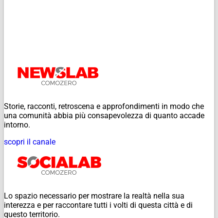
Storie, racconti, retroscena e approfondimenti in modo che
una comunità abbia più consapevolezza di quanto accade
intorno.
scopri il canale
Lo spazio necessario per mostrare la realtà nella sua
interezza e per raccontare tutti i volti di questa città e di
questo territorio.