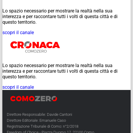
Lo spazio necessario per mostrare la realtà nella sua
interezza e per raccontare tutti i volti di questa città e di
questo territorio.
scopri il canale
Lo spazio necessario per mostrare la realtà nella sua
interezza e per raccontare tutti i volti di questa città e di
questo territorio.
scopri il canale
Direttore Responsabile: Davide Cantoni
Direttore Editoriale: Emanuele Caso
Registrazione Tribunale di Como: n°2/2018
Freedom of Choice - Piazza Duomo 17, 22100 Como