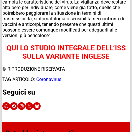
cambia le caratteristiche del virus. La vigilanza deve restare
alta però per individuare, come viene già fatto, quelle che
potrebbero peggiorare la situazione in termini di
trasmissibilità, sintomatologia o sensibilità nei confronti di
vaccini e anticorpi, tenendo presente che questi ultimi
possono essere comunque modificati per adeguarli alle
versioni più pericolose”.
QUI LO STUDIO INTEGRALE DELL’ISS
SULLA VARIANTE INGLESE
© RIPRODUZIONE RISERVATA
TAG ARTICOLO:
Coronavirus
Seguici su