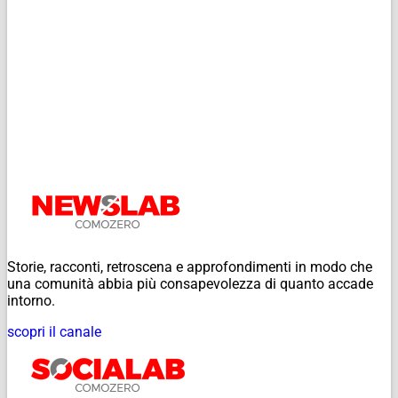
Storie, racconti, retroscena e approfondimenti in modo che
una comunità abbia più consapevolezza di quanto accade
intorno.
scopri il canale