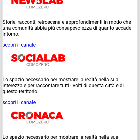
Storie, racconti, retroscena e approfondimenti in modo che
una comunità abbia più consapevolezza di quanto accade
intorno.
scopri il canale
Lo spazio necessario per mostrare la realtà nella sua
interezza e per raccontare tutti i volti di questa città e di
questo territorio.
scopri il canale
Lo spazio necessario per mostrare la realtà nella sua