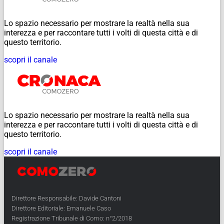
Lo spazio necessario per mostrare la realtà nella sua
interezza e per raccontare tutti i volti di questa città e di
questo territorio.
scopri il canale
Lo spazio necessario per mostrare la realtà nella sua
interezza e per raccontare tutti i volti di questa città e di
questo territorio.
scopri il canale
Direttore Responsabile: Davide Cantoni
Direttore Editoriale: Emanuele Caso
Registrazione Tribunale di Como: n°2/2018