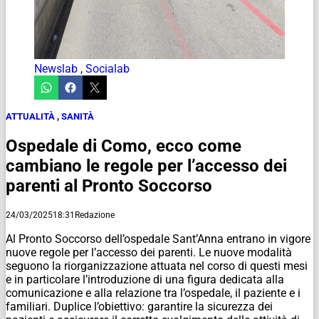
Newslab
,
Socialab
ATTUALITÀ
,
SANITÀ
Ospedale di Como, ecco come
cambiano le regole per l’accesso dei
parenti al Pronto Soccorso
24/03/2025
18:31
Redazione
Al Pronto Soccorso dell’ospedale Sant’Anna entrano in vigore
nuove regole per l’accesso dei parenti. Le nuove modalità
seguono la riorganizzazione attuata nel corso di questi mesi
e in particolare l’introduzione di una figura dedicata alla
comunicazione e alla relazione tra l’ospedale, il paziente e i
familiari. Duplice l’obiettivo: garantire la sicurezza dei