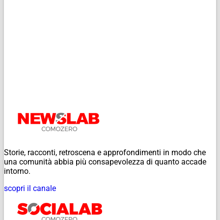
Storie, racconti, retroscena e approfondimenti in modo che
una comunità abbia più consapevolezza di quanto accade
intorno.
scopri il canale