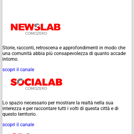
Storie, racconti, retroscena e approfondimenti in modo che
una comunità abbia più consapevolezza di quanto accade
intorno.
scopri il canale
Lo spazio necessario per mostrare la realtà nella sua
interezza e per raccontare tutti i volti di questa città e di
questo territorio.
scopri il canale