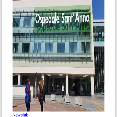
Newslab