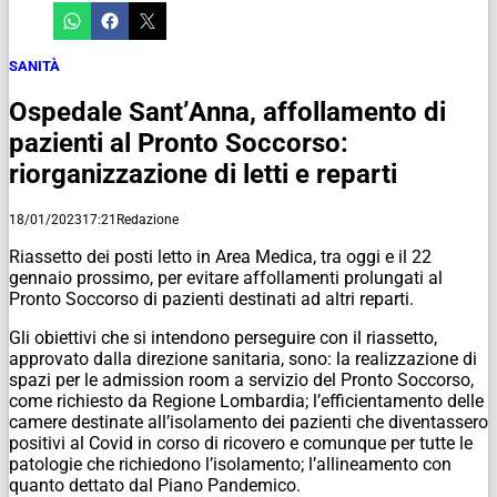
SANITÀ
Ospedale Sant’Anna, affollamento di
pazienti al Pronto Soccorso:
riorganizzazione di letti e reparti
18/01/2023
17:21
Redazione
Riassetto dei posti letto in Area Medica, tra oggi e il 22
gennaio prossimo, per evitare affollamenti prolungati al
Pronto Soccorso di pazienti destinati ad altri reparti.
Gli obiettivi che si intendono perseguire con il riassetto,
approvato dalla direzione sanitaria, sono: la realizzazione di
spazi per le admission room a servizio del Pronto Soccorso,
come richiesto da Regione Lombardia; l’efficientamento delle
camere destinate all’isolamento dei pazienti che diventassero
positivi al Covid in corso di ricovero e comunque per tutte le
patologie che richiedono l’isolamento; l’allineamento con
quanto dettato dal Piano Pandemico.