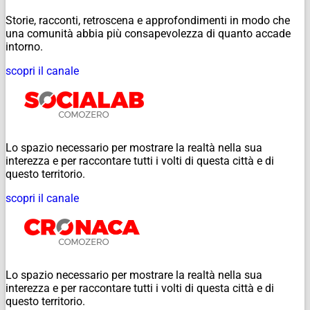
Storie, racconti, retroscena e approfondimenti in modo che
una comunità abbia più consapevolezza di quanto accade
intorno.
scopri il canale
Lo spazio necessario per mostrare la realtà nella sua
interezza e per raccontare tutti i volti di questa città e di
questo territorio.
scopri il canale
Lo spazio necessario per mostrare la realtà nella sua
interezza e per raccontare tutti i volti di questa città e di
questo territorio.