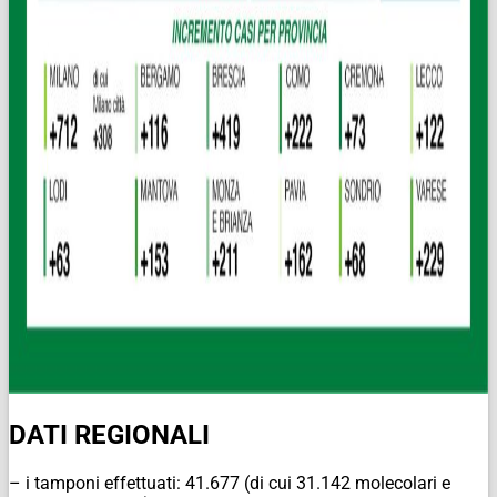
DATI REGIONALI
– i tamponi effettuati: 41.677 (di cui 31.142 molecolari e