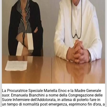
La Procuratrice Speciale Mariella Enoc e la Madre Generale
suor. Emanuela Bianchini a nome della Congregazione delle
Suore Infermiere dell’Addolorata, in attesa di poterlo fare in
un tempo di normalità post emergenza, esprimono fin d’ora, a