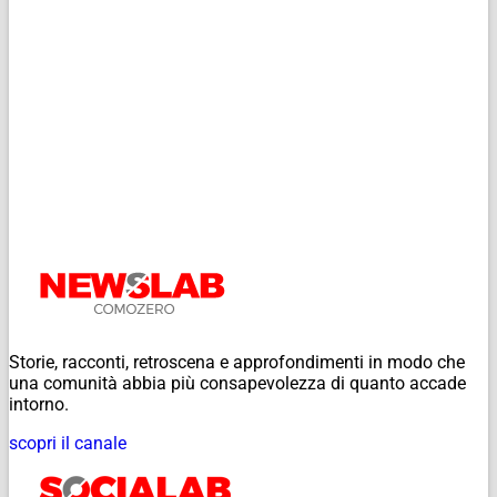
Storie, racconti, retroscena e approfondimenti in modo che
una comunità abbia più consapevolezza di quanto accade
intorno.
scopri il canale