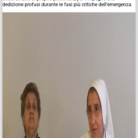
dedizione profusi durante le fasi più critiche dell’emergenza.