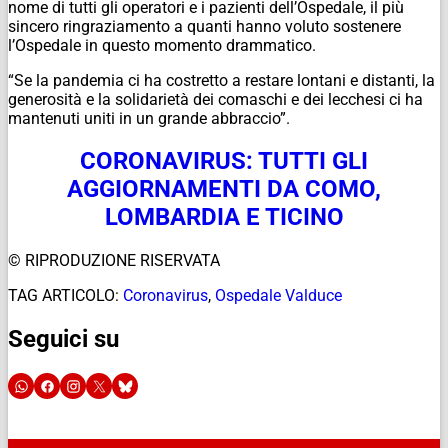
nome di tutti gli operatori e i pazienti dell’Ospedale, il più
sincero ringraziamento a quanti hanno voluto sostenere
l’Ospedale in questo momento drammatico.
“Se la pandemia ci ha costretto a restare lontani e distanti, la
generosità e la solidarietà dei comaschi e dei lecchesi ci ha
mantenuti uniti in un grande abbraccio”.
CORONAVIRUS: TUTTI GLI
AGGIORNAMENTI DA COMO,
LOMBARDIA E TICINO
© RIPRODUZIONE RISERVATA
TAG ARTICOLO:
Coronavirus
,
Ospedale Valduce
Seguici su