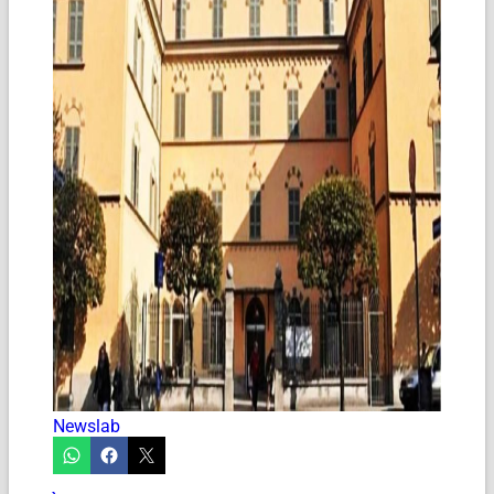
Newslab