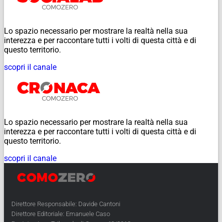
Lo spazio necessario per mostrare la realtà nella sua
interezza e per raccontare tutti i volti di questa città e di
questo territorio.
scopri il canale
Lo spazio necessario per mostrare la realtà nella sua
interezza e per raccontare tutti i volti di questa città e di
questo territorio.
scopri il canale
Direttore Responsabile: Davide Cantoni
Direttore Editoriale: Emanuele Caso