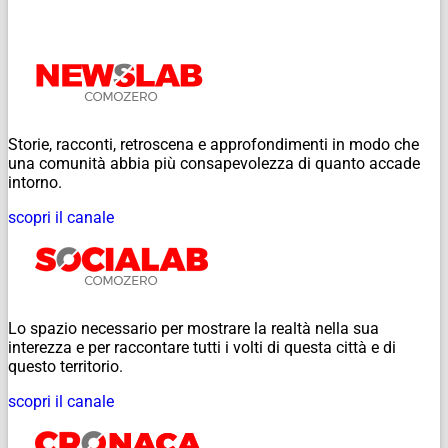
Storie, racconti, retroscena e approfondimenti in modo che
una comunità abbia più consapevolezza di quanto accade
intorno.
scopri il canale
Lo spazio necessario per mostrare la realtà nella sua
interezza e per raccontare tutti i volti di questa città e di
questo territorio.
scopri il canale