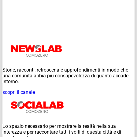
Storie, racconti, retroscena e approfondimenti in modo che
una comunità abbia più consapevolezza di quanto accade
intorno.
scopri il canale
Lo spazio necessario per mostrare la realtà nella sua
interezza e per raccontare tutti i volti di questa città e di