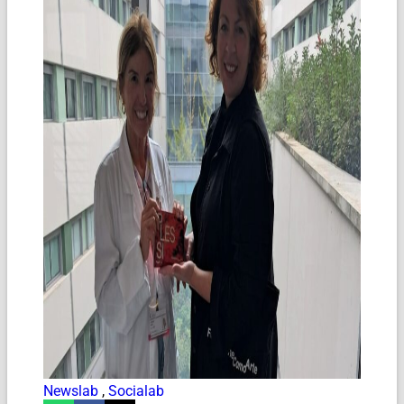
Newslab
,
Socialab