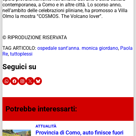
contemporanea, a Como e in altre città. Lo scorso anno,
nell’ambito delle celebrazioni pliniane, ha promosso a Villa
Olmo la mostra “COSMOS. The Volcano lover”.
© RIPRODUZIONE RISERVATA
TAG ARTICOLO:
ospedale sant'anna. monica giordano
,
Paola
Re
,
tuttoplessi
Seguici su
Potrebbe interessarti:
ATTUALITÀ
Provincia di Como, auto finisce fuori