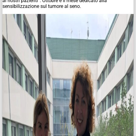
ai nostri pazienti”. Ottobre è il mese dedicato alla
sensibilizzazione sul tumore al seno.