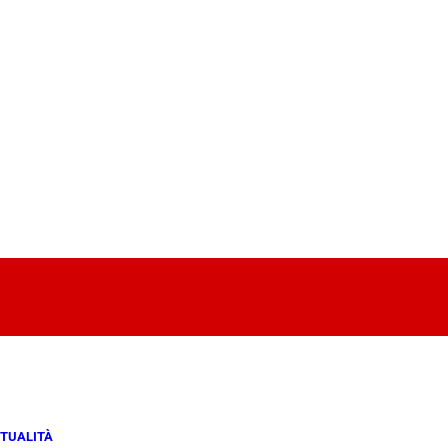
TUALITÀ