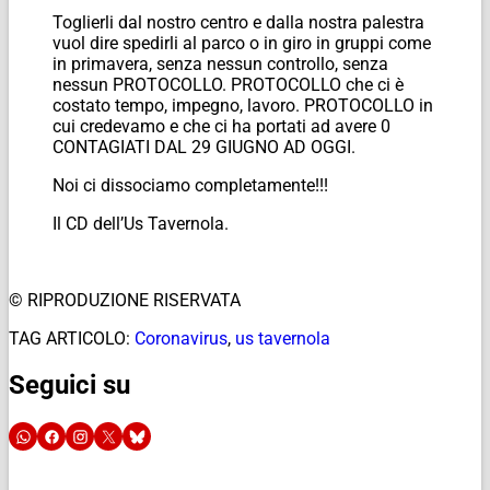
Toglierli dal nostro centro e dalla nostra palestra
vuol dire spedirli al parco o in giro in gruppi come
in primavera, senza nessun controllo, senza
nessun PROTOCOLLO. PROTOCOLLO che ci è
costato tempo, impegno, lavoro. PROTOCOLLO in
cui credevamo e che ci ha portati ad avere 0
CONTAGIATI DAL 29 GIUGNO AD OGGI.
Noi ci dissociamo completamente!!!
Il CD dell’Us Tavernola.
© RIPRODUZIONE RISERVATA
TAG ARTICOLO:
Coronavirus
,
us tavernola
Seguici su