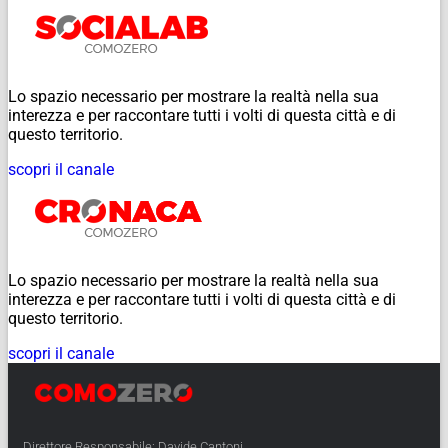
Lo spazio necessario per mostrare la realtà nella sua
interezza e per raccontare tutti i volti di questa città e di
questo territorio.
scopri il canale
Lo spazio necessario per mostrare la realtà nella sua
interezza e per raccontare tutti i volti di questa città e di
questo territorio.
scopri il canale
Direttore Responsabile: Davide Cantoni