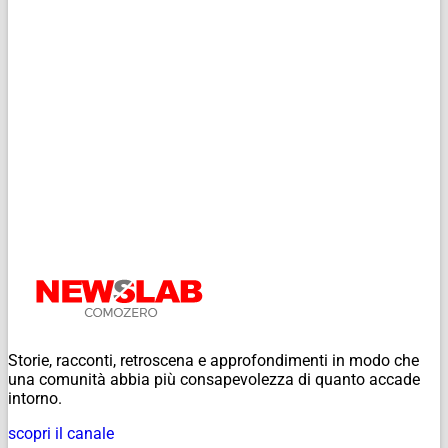
Storie, racconti, retroscena e approfondimenti in modo che
una comunità abbia più consapevolezza di quanto accade
intorno.
scopri il canale