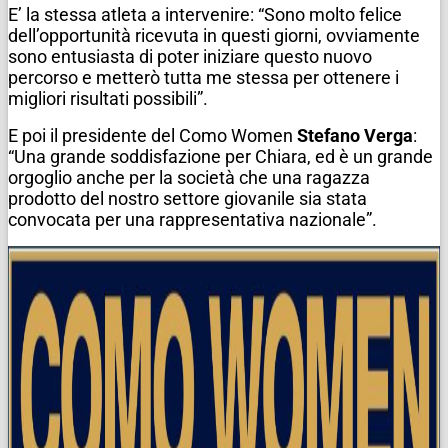
E’ la stessa atleta a intervenire: “Sono molto felice
dell’opportunità ricevuta in questi giorni, ovviamente
sono entusiasta di poter iniziare questo nuovo
percorso e metterò tutta me stessa per ottenere i
migliori risultati possibili”.
E poi il presidente del Como Women
Stefano Verga
:
“Una grande soddisfazione per Chiara, ed è un grande
orgoglio anche per la società che una ragazza
prodotto del nostro settore giovanile sia stata
convocata per una rappresentativa nazionale”.