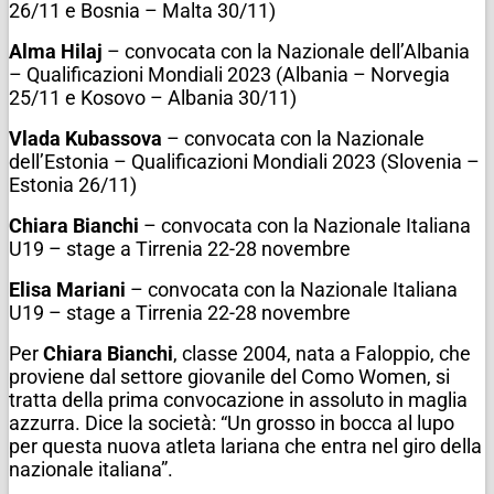
26/11 e Bosnia – Malta 30/11)
Alma Hilaj
– convocata con la Nazionale dell’Albania
– Qualificazioni Mondiali 2023 (Albania – Norvegia
25/11 e Kosovo – Albania 30/11)
Vlada Kubassova
– convocata con la Nazionale
dell’Estonia – Qualificazioni Mondiali 2023 (Slovenia –
Estonia 26/11)
Chiara Bianchi
– convocata con la Nazionale Italiana
U19 – stage a Tirrenia 22-28 novembre
Elisa Mariani
– convocata con la Nazionale Italiana
U19 – stage a Tirrenia 22-28 novembre
Per
Chiara Bianchi
, classe 2004, nata a Faloppio, che
proviene dal settore giovanile del Como Women, si
tratta della prima convocazione in assoluto in maglia
azzurra. Dice la società: “Un grosso in bocca al lupo
per questa nuova atleta lariana che entra nel giro della
nazionale italiana”.