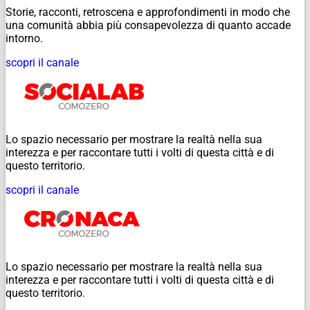
Storie, racconti, retroscena e approfondimenti in modo che
una comunità abbia più consapevolezza di quanto accade
intorno.
scopri il canale
Lo spazio necessario per mostrare la realtà nella sua
interezza e per raccontare tutti i volti di questa città e di
questo territorio.
scopri il canale
Lo spazio necessario per mostrare la realtà nella sua
interezza e per raccontare tutti i volti di questa città e di
questo territorio.