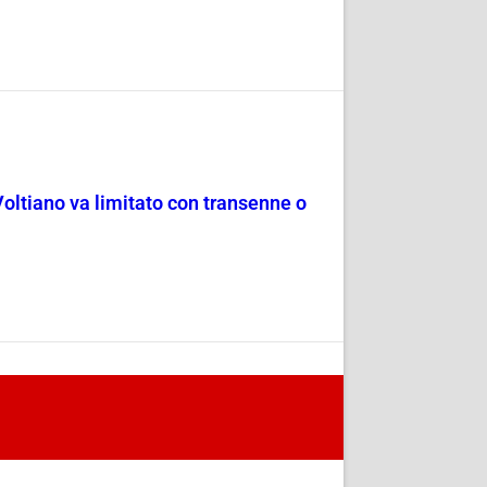
Voltiano va limitato con transenne o