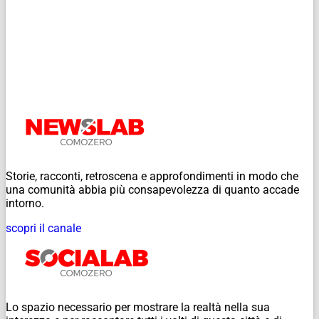
Storie, racconti, retroscena e approfondimenti in modo che
una comunità abbia più consapevolezza di quanto accade
intorno.
scopri il canale
Lo spazio necessario per mostrare la realtà nella sua