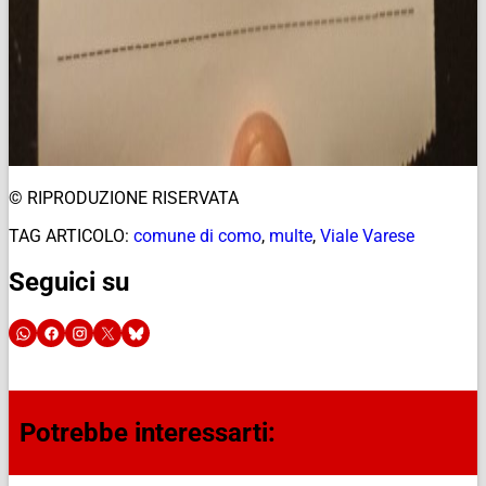
© RIPRODUZIONE RISERVATA
TAG ARTICOLO:
comune di como
,
multe
,
Viale Varese
Seguici su
Potrebbe interessarti: