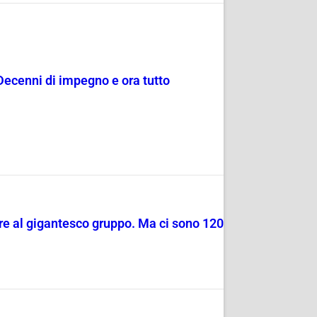
Decenni di impegno e ora tutto
re al gigantesco gruppo. Ma ci sono 120