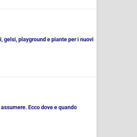
i, gelsi, playground e piante per i nuovi
da assumere. Ecco dove e quando