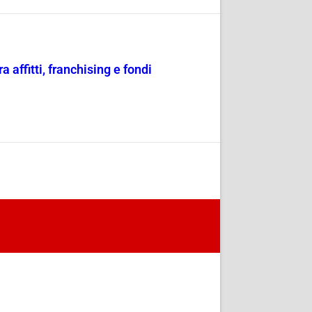
affitti, franchising e fondi