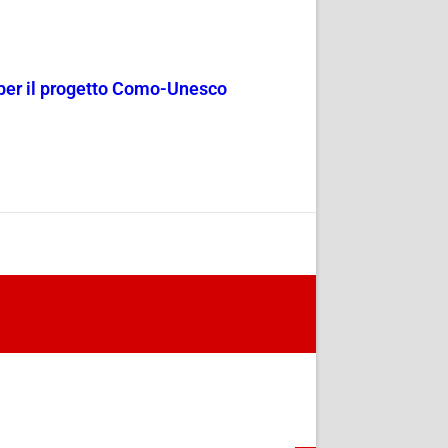
e per il progetto Como-Unesco