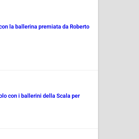
on la ballerina premiata da Roberto
lo con i ballerini della Scala per