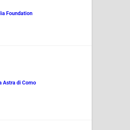
dia Foundation
a Astra di Como