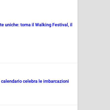
uniche: torna il Walking Festival, il
 calendario celebra le imbarcazioni