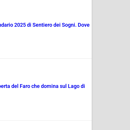
endario 2025 di Sentiero dei Sogni. Dove
perta del Faro che domina sul Lago di