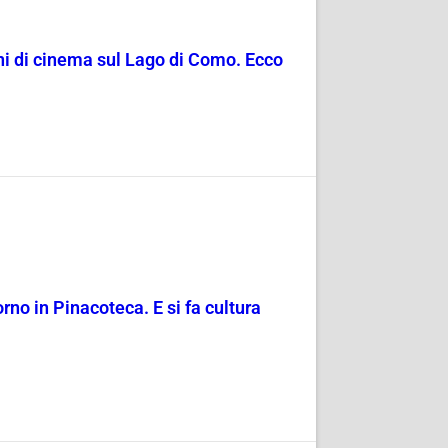
nni di cinema sul Lago di Como. Ecco
rno in Pinacoteca. E si fa cultura