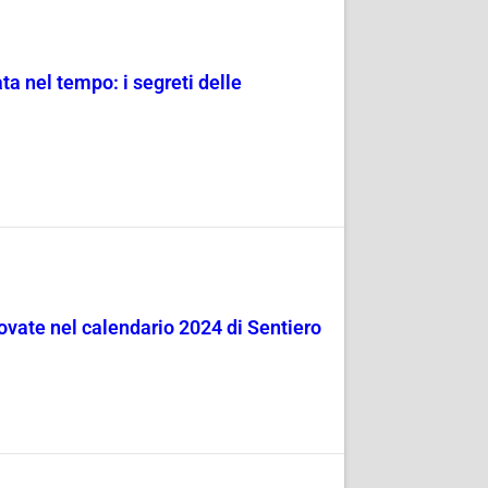
 nel tempo: i segreti delle
ovate nel calendario 2024 di Sentiero