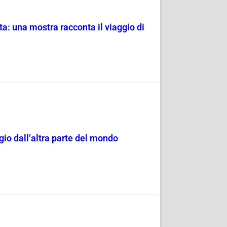
tta: una mostra racconta il viaggio di
ggio dall’altra parte del mondo