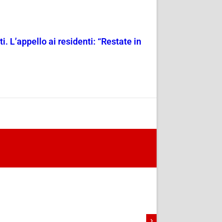
. L’appello ai residenti: “Restate in
›