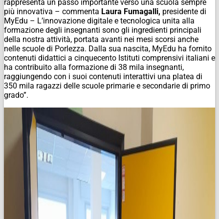
rappresenta un passo importante verso una scuola sempre
più innovativa – commenta
Laura Fumagalli,
presidente di
MyEdu – L’innovazione digitale e tecnologica unita alla
formazione degli insegnanti sono gli ingredienti principali
della nostra attività, portata avanti nei mesi scorsi anche
nelle scuole di Porlezza. Dalla sua nascita, MyEdu ha fornito
contenuti didattici a cinquecento Istituti comprensivi italiani e
ha contribuito alla formazione di 38 mila insegnanti,
raggiungendo con i suoi contenuti interattivi una platea di
350 mila ragazzi delle scuole primarie e secondarie di primo
grado”.