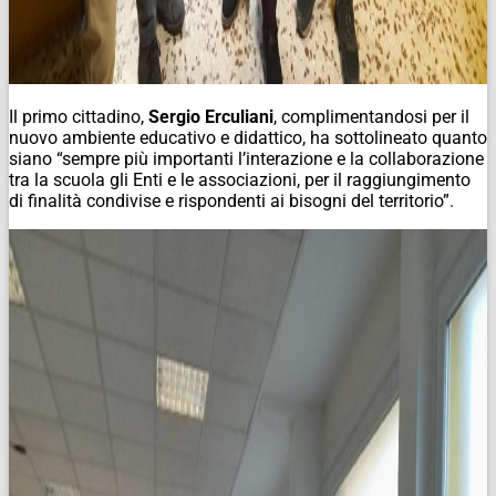
Il primo cittadino,
Sergio Erculiani
, complimentandosi per il
nuovo ambiente educativo e didattico, ha sottolineato quanto
siano “sempre più importanti l’interazione e la collaborazione
tra la scuola gli Enti e le associazioni, per il raggiungimento
di finalità condivise e rispondenti ai bisogni del territorio”.