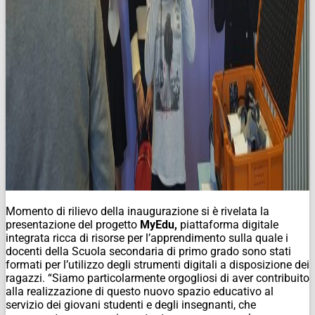
Momento di rilievo della inaugurazione si è rivelata la
presentazione del progetto
MyEdu,
piattaforma digitale
integrata ricca di risorse per l’apprendimento sulla quale i
docenti della Scuola secondaria di primo grado sono stati
formati per l’utilizzo degli strumenti digitali a disposizione dei
ragazzi. “Siamo particolarmente orgogliosi di aver contribuito
alla realizzazione di questo nuovo spazio educativo al
servizio dei giovani studenti e degli insegnanti, che