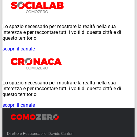
Lo spazio necessario per mostrare la realtà nella sua
interezza e per raccontare tutti i volti di questa città e di
questo territorio.
scopri il canale
Lo spazio necessario per mostrare la realtà nella sua
interezza e per raccontare tutti i volti di questa città e di
questo territorio.
scopri il canale
Direttore Responsabile: Davide Cantoni