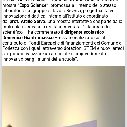
mostra
“Expo Science”
, promossa all’interno dello stesso
laboratorio dal gruppo di lavoro Ricerca, progettualità ed
innovazione didattica, interno all’Istituto e coordinato
dal
prof. Attilio Selva
. Una mostra interattiva che parte dalla
molecola e arriva alla realtà aumentata. “Il laboratorio
scientifico – ha commentato il
dirigente scolastico
Domenico Gianfrancesco
– è stato realizzato con il
contributo di Fondi Europei e di finanziamenti del Comune di
Porlezza con i quali attraverso dotazioni STEM e nuovi arredi
si è potuto realizzare un ambiente di apprendimento
innovativo per gli alunni della scuola”.