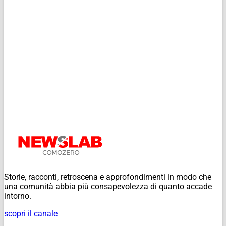
Storie, racconti, retroscena e approfondimenti in modo che
una comunità abbia più consapevolezza di quanto accade
intorno.
scopri il canale