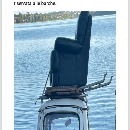
riservata alle barche.