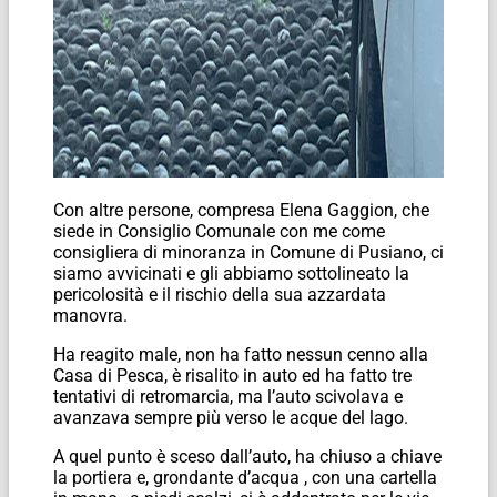
Con altre persone, compresa Elena Gaggion, che
siede in Consiglio Comunale con me come
consigliera di minoranza in Comune di Pusiano, ci
siamo avvicinati e gli abbiamo sottolineato la
pericolosità e il rischio della sua azzardata
manovra.
Ha reagito male, non ha fatto nessun cenno alla
Casa di Pesca, è risalito in auto ed ha fatto tre
tentativi di retromarcia, ma l’auto scivolava e
avanzava sempre più verso le acque del lago.
A quel punto è sceso dall’auto, ha chiuso a chiave
la portiera e, grondante d’acqua , con una cartella