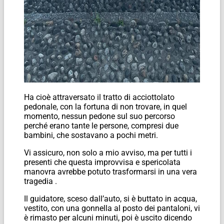
Ha cioè attraversato il tratto di acciottolato
pedonale, con la fortuna di non trovare, in quel
momento, nessun pedone sul suo percorso
perché erano tante le persone, compresi due
bambini, che sostavano a pochi metri.
Vi assicuro, non solo a mio avviso, ma per tutti i
presenti che questa improvvisa e spericolata
manovra avrebbe potuto trasformarsi in una vera
tragedia .
Il guidatore, sceso dall’auto, si è buttato in acqua,
vestito, con una gonnella al posto dei pantaloni, vi
è rimasto per alcuni minuti, poi è uscito dicendo