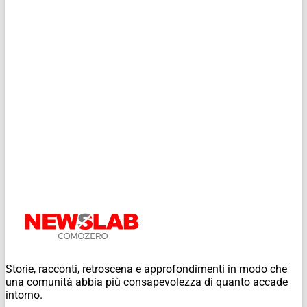
Storie, racconti, retroscena e approfondimenti in modo che
una comunità abbia più consapevolezza di quanto accade
intorno.