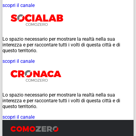
scopri il canale
Lo spazio necessario per mostrare la realtà nella sua
interezza e per raccontare tutti i volti di questa città e di
questo territorio.
scopri il canale
Lo spazio necessario per mostrare la realtà nella sua
interezza e per raccontare tutti i volti di questa città e di
questo territorio.
scopri il canale