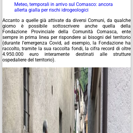
Meteo, temporali in arrivo sul Comasco: ancora
allerta gialla per rischi idrogeologici
Accanto a quelle già attivate da diversi Comuni, da qualche
giorno è possibile sottoscrivere anche quella della
Fondazione Provinciale della Comunità Comasca, ente
sempre in prima linea per rispondere ai bisogni del territorio
(durante l’emergenza Covid, ad esempio, la Fondazione ha
raccolto, tramite la sua raccolta fondi, la cifra record di oltre
4.950.000 euro interamente destinati alle strutture
ospedaliere del territorio).