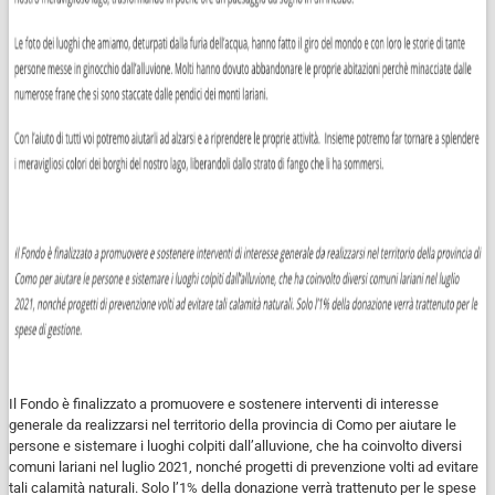
Il Fondo è finalizzato a promuovere e sostenere interventi di interesse
generale da realizzarsi nel territorio della provincia di Como per aiutare le
persone e sistemare i luoghi colpiti dall’alluvione, che ha coinvolto diversi
comuni lariani nel luglio 2021, nonché progetti di prevenzione volti ad evitare
tali calamità naturali. Solo l’1% della donazione verrà trattenuto per le spese