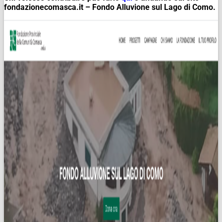
fondazionecomasca.it – Fondo Alluvione sul Lago di Como.