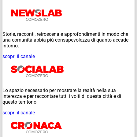
Storie, racconti, retroscena e approfondimenti in modo che
una comunità abbia più consapevolezza di quanto accade
intorno.
scopri il canale
Lo spazio necessario per mostrare la realtà nella sua
interezza e per raccontare tutti i volti di questa città e di
questo territorio.
scopri il canale