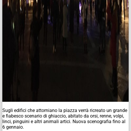
Sugli edifici che attorniano la piazza verrà ricreato un grande
e fiabesco scenario di ghiaccio, abitato da orsi, renne, volpi,
linci, pinguini e altri animali artici. Nuova scenografia fino al
6 gennaio.