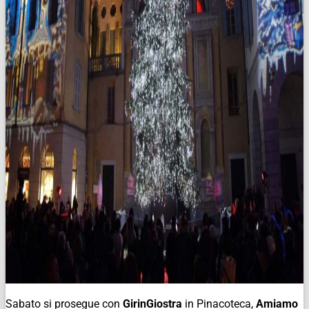
Sabato si prosegue con
GirinGiostra
in Pinacoteca,
Amiamo